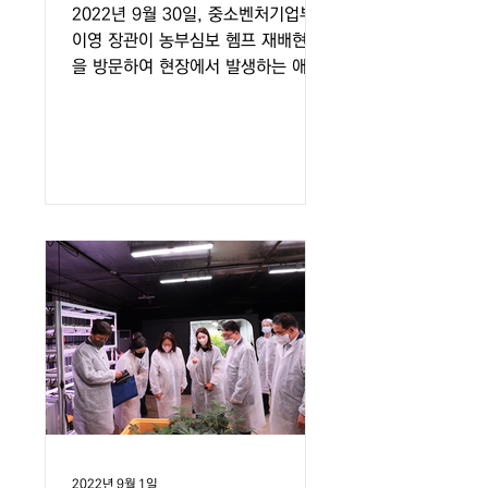
2022년 9월 30일, 중소벤처기업부
이영 장관이 농부심보 헴프 재배현장
을 방문하여 현장에서 발생하는 애로
사항, 건의사항 등을 청취하였습니다.
이어 바이오 신산업인 헴프 특구사업
이 활성화 될 수 있도록 적극 지원하
겠다는 약속을 하였습니다. 이후...
2022년 9월 1일